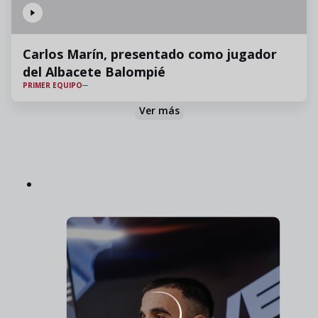
Carlos Marín, presentado como jugador
del Albacete Balompié
PRIMER EQUIPO
Ver más