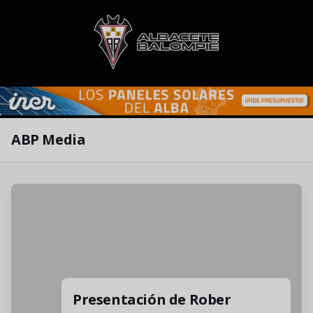
Skip to main content
ABP Media
Presentación de Rober