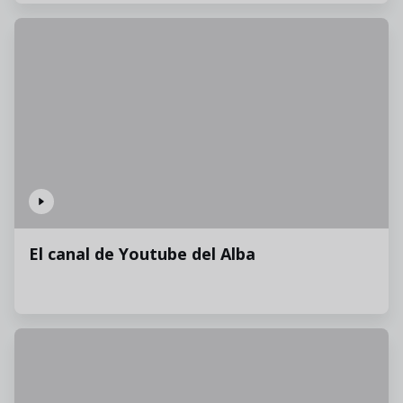
El canal de Youtube del Alba