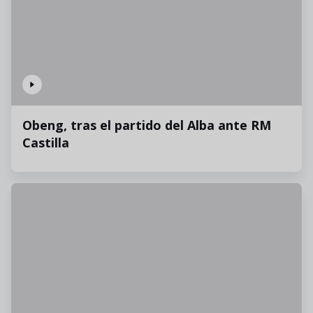
Obeng, tras el partido del Alba ante RM
Castilla