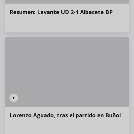
Resumen: Levante UD 2-1 Albacete BP
Lorenzo Aguado, tras el partido en Buñol