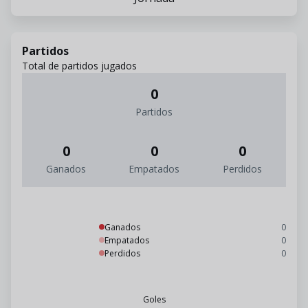
Partidos
Total de partidos jugados
0
Partidos
0
0
0
Ganados
Empatados
Perdidos
Ganados
0
Empatados
0
Perdidos
0
Goles