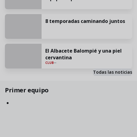
8 temporadas caminando juntos
El Albacete Balompié y una piel
cervantina
CLUB
Todas las noticias
Primer equipo