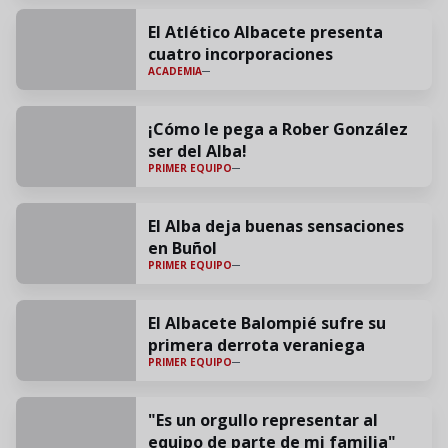
El Atlético Albacete presenta
cuatro incorporaciones
ACADEMIA
¡Cómo le pega a Rober González
ser del Alba!
PRIMER EQUIPO
El Alba deja buenas sensaciones
en Buñol
PRIMER EQUIPO
El Albacete Balompié sufre su
primera derrota veraniega
PRIMER EQUIPO
"Es un orgullo representar al
equipo de parte de mi familia"