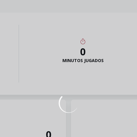
0
MINUTOS JUGADOS
0