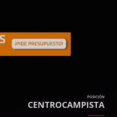
POSICIÓN
CENTROCAMPISTA