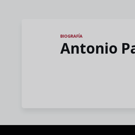
BIOGRAFÍA
Antonio P