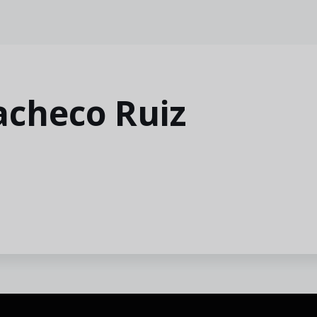
acheco Ruiz