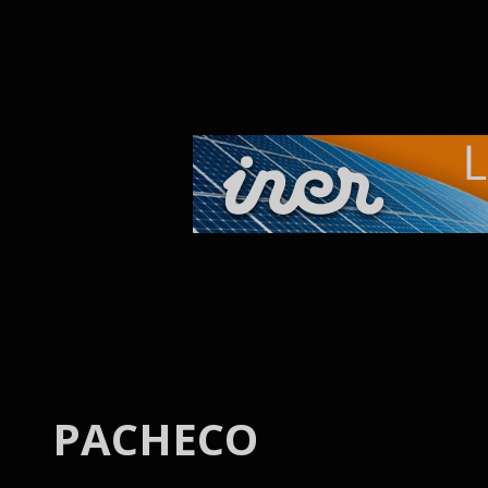
Skip to main content
PACHECO