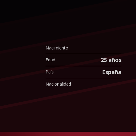
Nacimiento
25 años
Edad
España
País
Nacionalidad