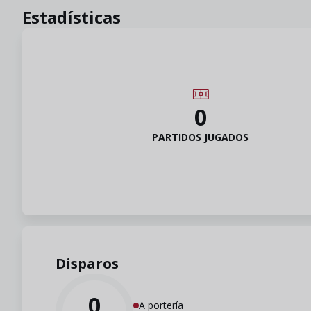
Estadísticas
0
PARTIDOS JUGADOS
Disparos
0
A portería