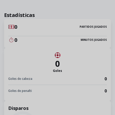
Estadísticas
0
PARTIDOS JUGADOS
0
MINUTOS JUGADOS
0
Goles
0
Goles de cabeza
0
Goles de penalti
Disparos