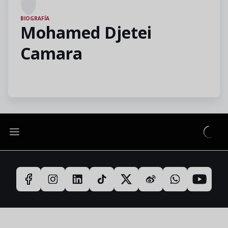
BIOGRAFÍA
Mohamed Djetei
Camara