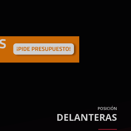
POSICIÓN
DELANTERAS