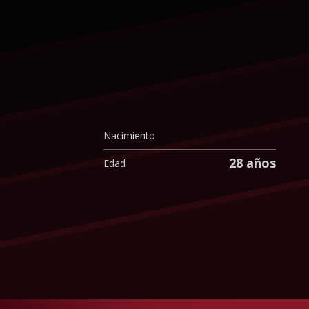
Nacimiento
28 años
Edad