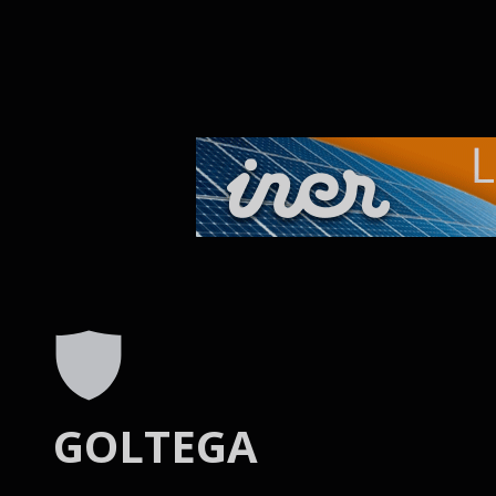
Skip to main content
GOLTEGA