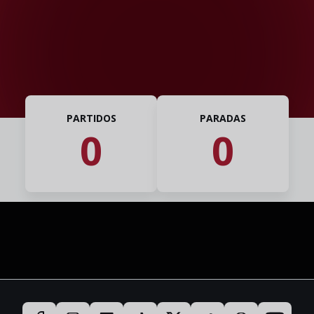
PARTIDOS
PARADAS
0
0