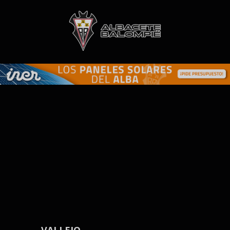
Skip to main content
VALLEJO