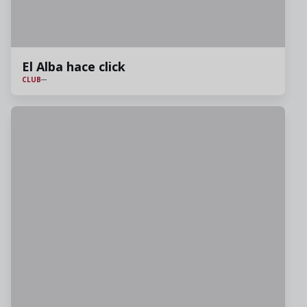
El Alba hace click
CLUB