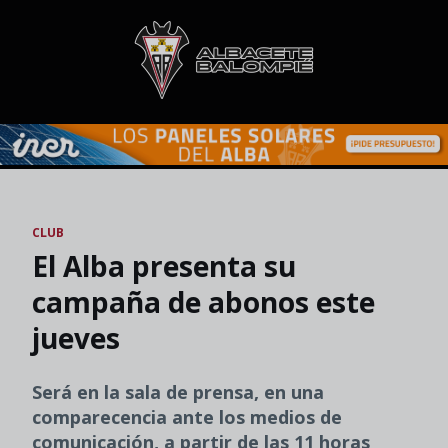
Skip to main content
CLUB
El Alba presenta su
campaña de abonos este
jueves
Será en la sala de prensa, en una
comparecencia ante los medios de
comunicación, a partir de las 11 horas