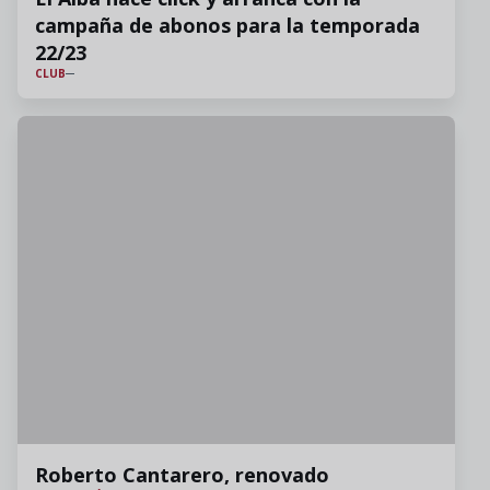
campaña de abonos para la temporada
22/23
CLUB
Roberto Cantarero, renovado