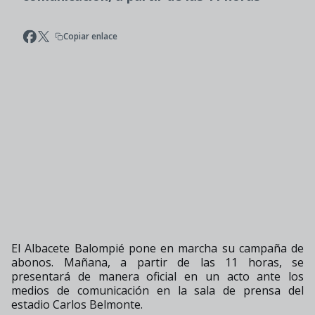
Copiar enlace
El Albacete Balompié pone en marcha su campaña de
abonos. Mañana, a partir de las 11 horas, se
presentará de manera oficial en un acto ante los
medios de comunicación en la sala de prensa del
estadio Carlos Belmonte.