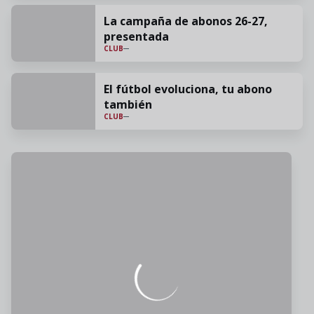
La campaña de abonos 26-27,
presentada
CLUB
El fútbol evoluciona, tu abono
también
CLUB