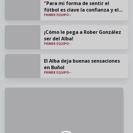
"Para mi forma de sentir el
fútbol es clave la confianza y el
PRIMER EQUIPO
cariño"
¡Cómo le pega a Rober González
ser del Alba!
PRIMER EQUIPO
El Alba deja buenas sensaciones
en Buñol
PRIMER EQUIPO