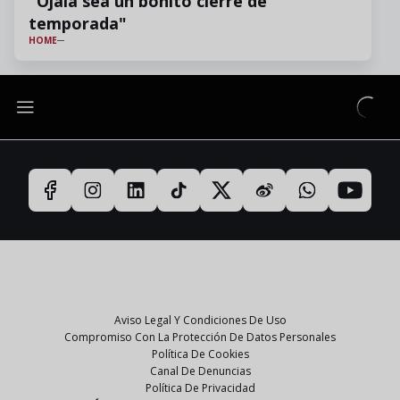
"Ojalá sea un bonito cierre de
temporada"
HOME
Aviso Legal Y Condiciones De Uso
Compromiso Con La Protección De Datos Personales
Política De Cookies
Canal De Denuncias
Política De Privacidad