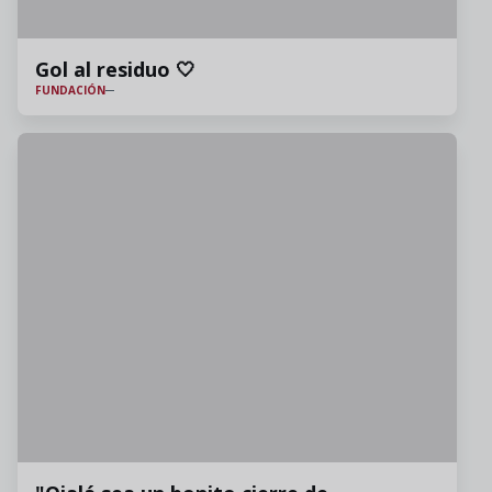
Gol al residuo 🤍
FUNDACIÓN