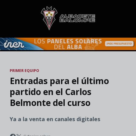
Skip to main content
PRIMER EQUIPO
Entradas para el último
partido en el Carlos
Belmonte del curso
Ya a la venta en canales digitales