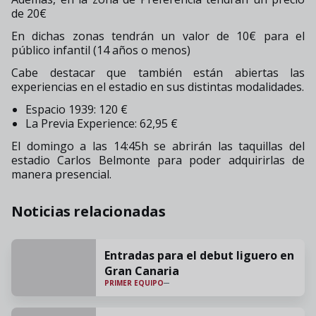
de 20€
En dichas zonas tendrán un valor de 10€ para el
público infantil (14 años o menos)
Cabe destacar que también están abiertas las
experiencias en el estadio en sus distintas modalidades.
Espacio 1939: 120 €
La Previa Experience: 62,95 €
El domingo a las 14:45h se abrirán las taquillas del
estadio Carlos Belmonte para poder adquirirlas de
manera presencial.
Noticias relacionadas
Entradas para el debut liguero en
Gran Canaria
PRIMER EQUIPO