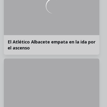
El Atlético Albacete empata en la ida por
el ascenso