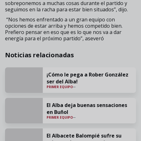
sobreponemos a muchas cosas durante el partido y
seguimos en la racha para estar bien situados”, dijo.
“Nos hemos enfrentado a un gran equipo con
opciones de estar arriba y hemos competido bien.
Prefiero pensar en eso que es lo que nos va a dar
energía para el próximo partido”, aseveró
Noticias relacionadas
¡Cómo le pega a Rober González
ser del Alba!
PRIMER EQUIPO
El Alba deja buenas sensaciones
en Buñol
PRIMER EQUIPO
El Albacete Balompié sufre su