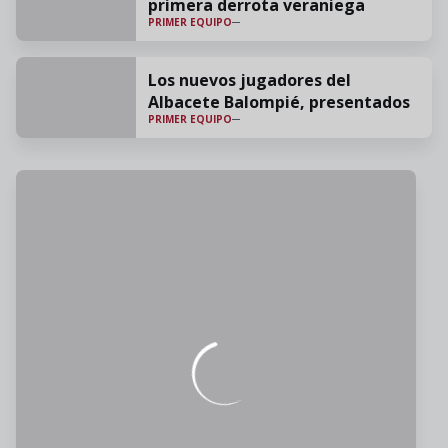
primera derrota veraniega
PRIMER EQUIPO
Los nuevos jugadores del
Albacete Balompié, presentados
PRIMER EQUIPO