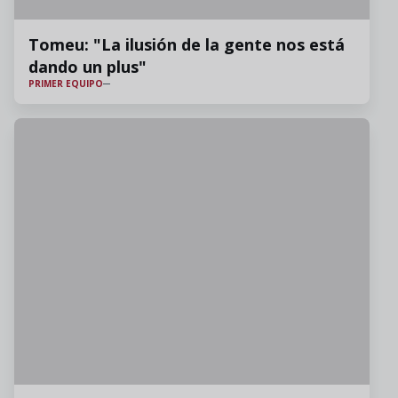
Tomeu: "La ilusión de la gente nos está
dando un plus"
PRIMER EQUIPO