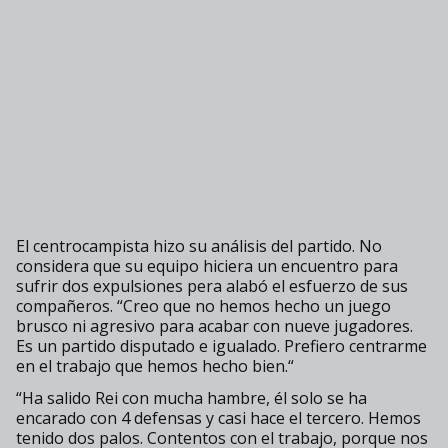
El centrocampista hizo su análisis del partido. No
considera que su equipo hiciera un encuentro para
sufrir dos expulsiones pera alabó el esfuerzo de sus
compañeros. “Creo que no hemos hecho un juego
brusco ni agresivo para acabar con nueve jugadores.
Es un partido disputado e igualado. Prefiero centrarme
en el trabajo que hemos hecho bien.“
“Ha salido Rei con mucha hambre, él solo se ha
encarado con 4 defensas y casi hace el tercero. Hemos
tenido dos palos. Contentos con el trabajo, porque nos