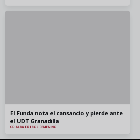
El Funda nota el cansancio y pierde ante
el UDT Granadilla
CD ALBA FÚTBOL FEMENINO