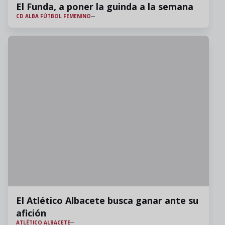
El Funda, a poner la guinda a la semana
CD ALBA FÚTBOL FEMENINO
El Atlético Albacete busca ganar ante su
afición
ATLÉTICO ALBACETE