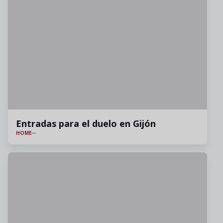
Entradas para el duelo en Gijón
HOME