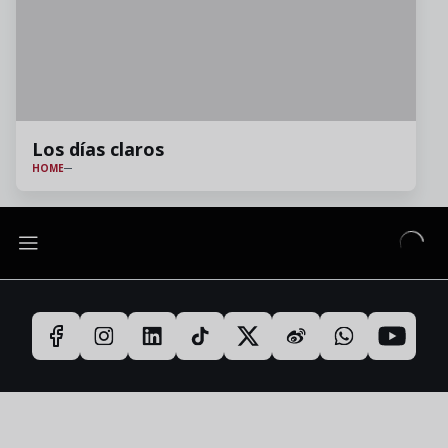
Los días claros
HOME