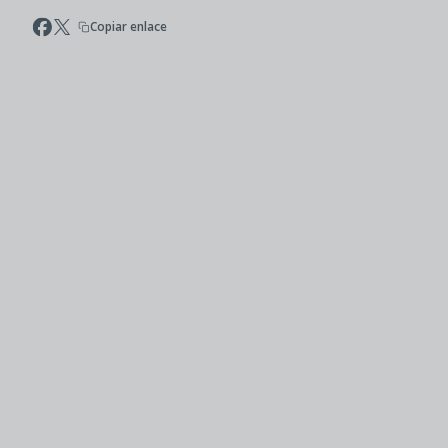
Copiar enlace