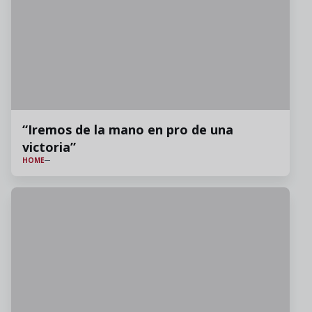
“Iremos de la mano en pro de una
victoria”
HOME