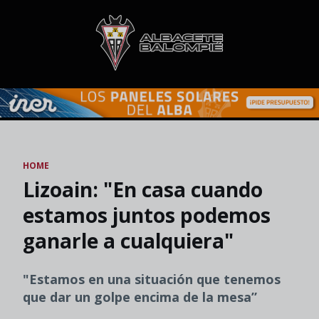
Skip to main content
HOME
Lizoain: "En casa cuando
estamos juntos podemos
ganarle a cualquiera"
"Estamos en una situación que tenemos
que dar un golpe encima de la mesa”