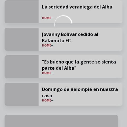
La seriedad veraniega del Alba
HOME
Jovanny Bolívar cedido al
Kalamata FC
HOME
"Es bueno que la gente se sienta
parte del Alba"
HOME
Domingo de Balompié en nuestra
casa
HOME