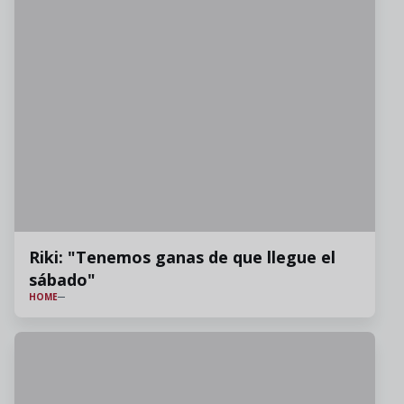
Riki: "Tenemos ganas de que llegue el
sábado"
HOME