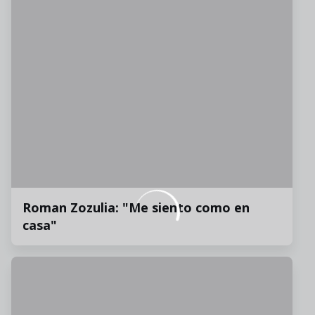
Roman Zozulia: "Me siento como en
casa"