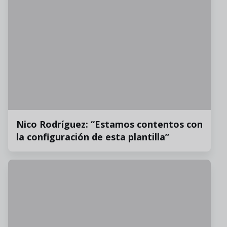
Nico Rodríguez: “Estamos contentos con
la configuración de esta plantilla”