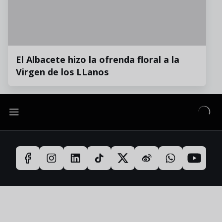
El Albacete hizo la ofrenda floral a la
Virgen de los LLanos