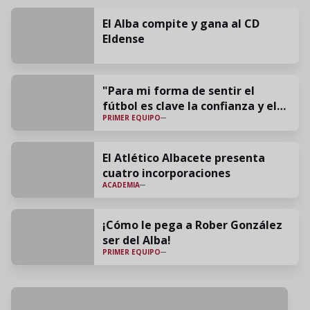
El Alba compite y gana al CD
Eldense
"Para mi forma de sentir el
fútbol es clave la confianza y el
PRIMER EQUIPO
cariño"
El Atlético Albacete presenta
cuatro incorporaciones
ACADEMIA
¡Cómo le pega a Rober González
ser del Alba!
PRIMER EQUIPO