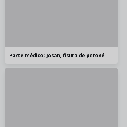
Parte médico: Josan, fisura de peroné