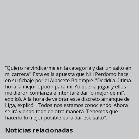
"Quiero reivindicarme en la categoría y dar un salto en
mi carrera". Esta es la apuesta que Nili Perdomo hace
en su fichaje por el Albacete Balompié. "Decidí a última
hora la mejor opción para mí. Yo quería jugar y ellos
me dieron confianza e intentaré dar lo mejor de mí",
explicó. A la hora de valorar este discreto arranque de
Liga, explicó: "Todos nos estamos conociendo. Ahora
se irá viendo todo de otra manera. Tenemos que
hacerlo lo mejor posible para dar ese salto".
Noticias relacionadas