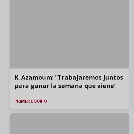
K. Azamoum: "Trabajaremos juntos
para ganar la semana que viene"
PRIMER EQUIPO