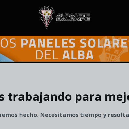
s trabajando para mej
 hemos hecho. Necesitamos tiempo y resulta