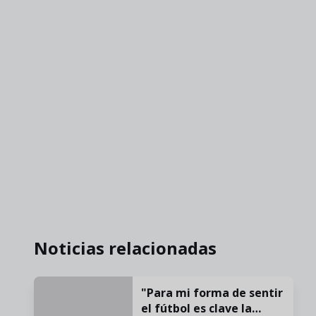
Noticias relacionadas
"Para mi forma de sentir
el fútbol es clave la