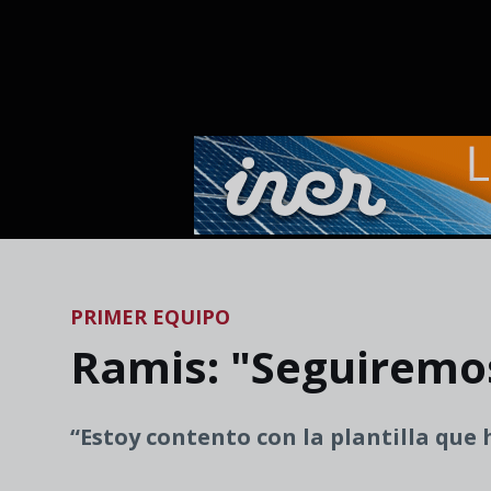
Skip to main content
PRIMER EQUIPO
Ramis: "Seguiremo
“Estoy contento con la plantilla que