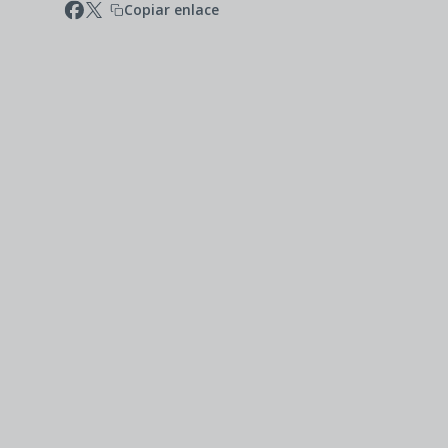
Copiar enlace