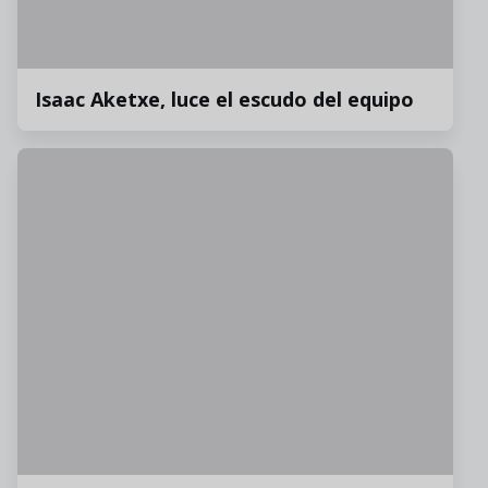
Isaac Aketxe, luce el escudo del equipo