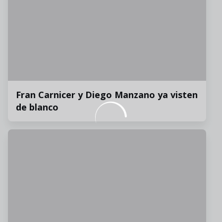
Fran Carnicer y Diego Manzano ya visten
de blanco