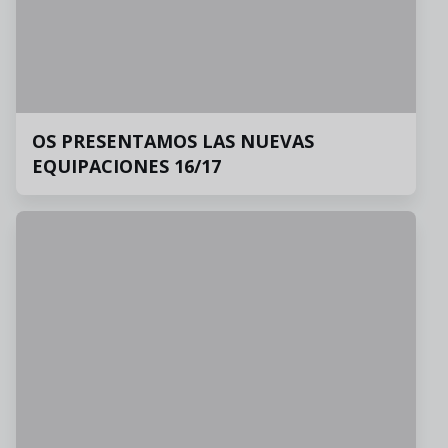
OS PRESENTAMOS LAS NUEVAS
EQUIPACIONES 16/17