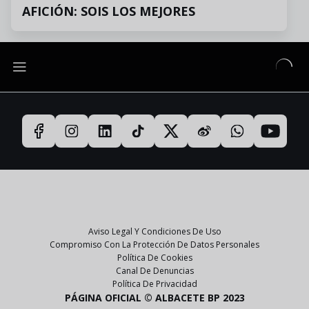
AFICIÓN: SOIS LOS MEJORES
Aviso Legal Y Condiciones De Uso
Compromiso Con La Protección De Datos Personales
Política De Cookies
Canal De Denuncias
Política De Privacidad
PÁGINA OFICIAL © ALBACETE BP 2023