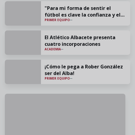
"Para mi forma de sentir el
fútbol es clave la confianza y el
PRIMER EQUIPO
cariño"
El Atlético Albacete presenta
cuatro incorporaciones
ACADEMIA
¡Cómo le pega a Rober González
ser del Alba!
PRIMER EQUIPO