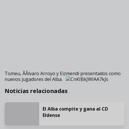
Tomeu, ÃÂlvaro Arroyo y Eizmendi presentados como
nuevos jugadores del Alba.
Noticias relacionadas
El Alba compite y gana al CD
Eldense