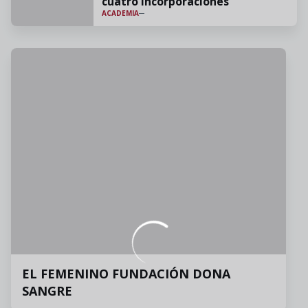
cuatro incorporaciones
ACADEMIA
EL FEMENINO FUNDACIÓN DONA
SANGRE