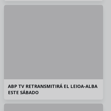
ABP TV RETRANSMITIRÁ EL LEIOA-ALBA
ESTE SÁBADO