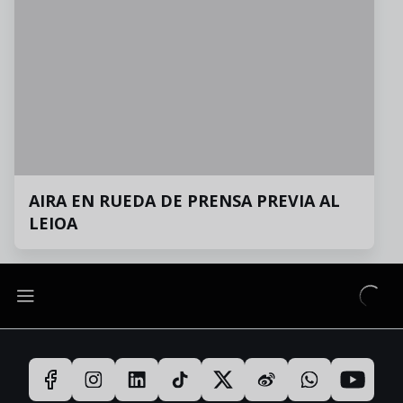
AIRA EN RUEDA DE PRENSA PREVIA AL
LEIOA