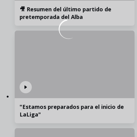
🎥 Resumen del último partido de
pretemporada del Alba
"Estamos preparados para el inicio de
LaLiga"