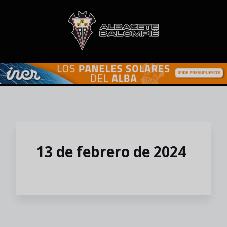
Skip to main content
13 de febrero de 2024