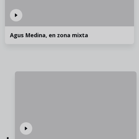
Agus Medina, en zona mixta