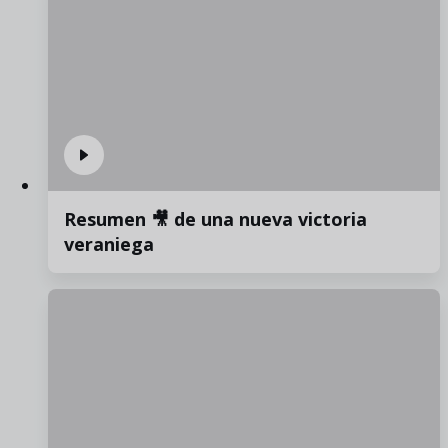
Resumen 🎥 de una nueva victoria
veraniega