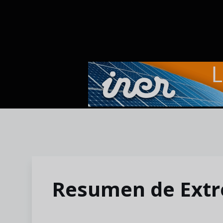
Skip to main content
Resumen de Extr