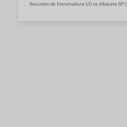
Resumen de Extremadura UD vs Albacete BP (