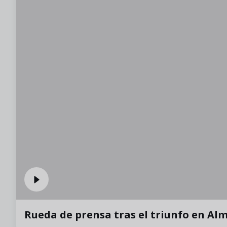
Rueda de prensa tras el triunfo en Al