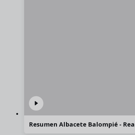
Resumen Albacete Balompié - Rea