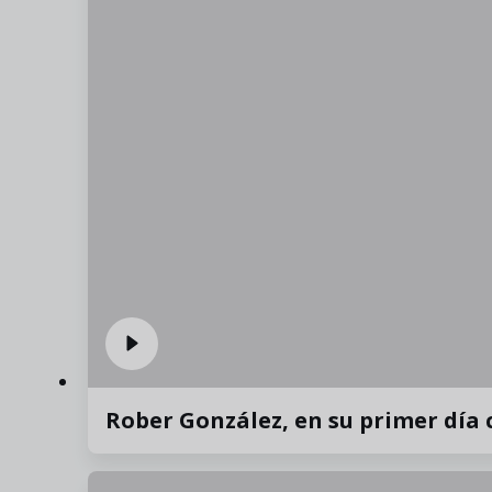
Rober González, en su primer día