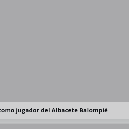
 como jugador del Albacete Balompié