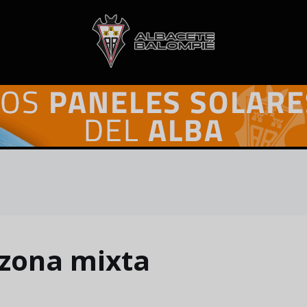
 zona mixta