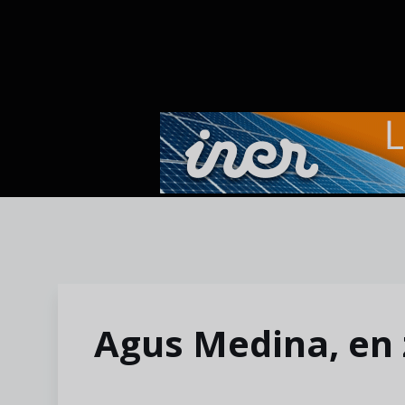
Skip to main content
Agus Medina, en