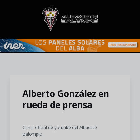
Skip to main content
Alberto González en
rueda de prensa
Canal oficial de youtube del Albacete
Balompie.