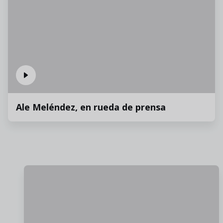
Ale Meléndez, en rueda de prensa