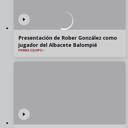
Presentación de Rober González como
jugador del Albacete Balompié
PRIMER EQUIPO