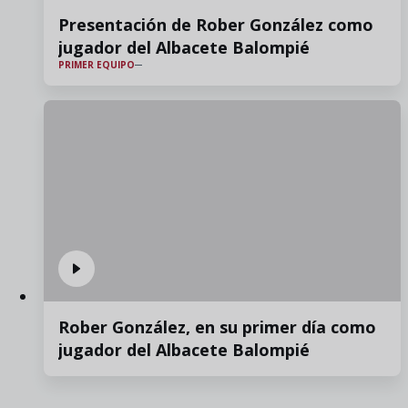
Presentación de Rober González como
jugador del Albacete Balompié
PRIMER EQUIPO
Rober González, en su primer día como
jugador del Albacete Balompié