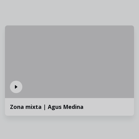
Zona mixta | Agus Medina