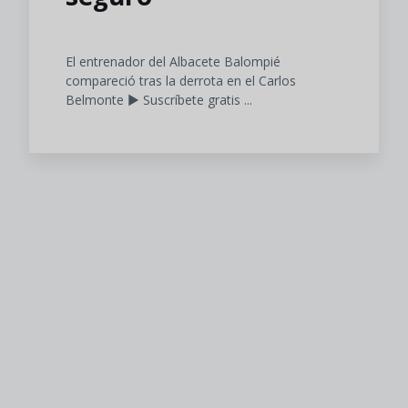
El entrenador del Albacete Balompié
compareció tras la derrota en el Carlos
Belmonte ▶️ Suscríbete gratis ...