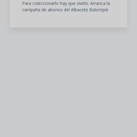
Para coleccionarlo hay que vivirlo. Arranca la
campaña de abonos del Albacete Balompié