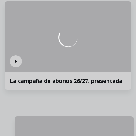
La campaña de abonos 26/27, presentada