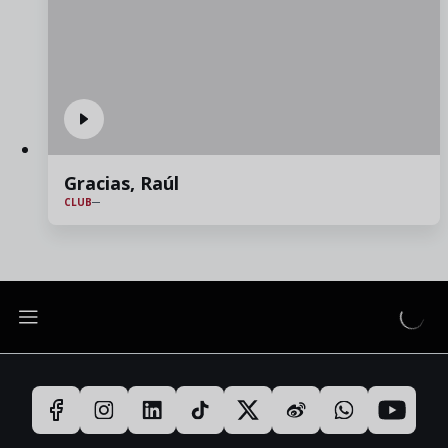
Gracias, Raúl
CLUB