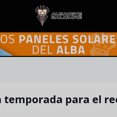
a temporada para el re