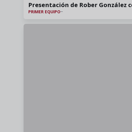
Presentación de Rober González 
PRIMER EQUIPO