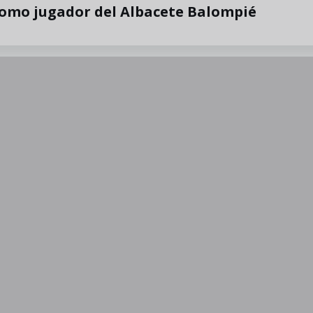
como jugador del Albacete Balompié