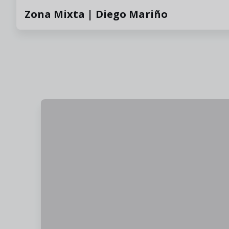
Zona Mixta | Diego Mariño