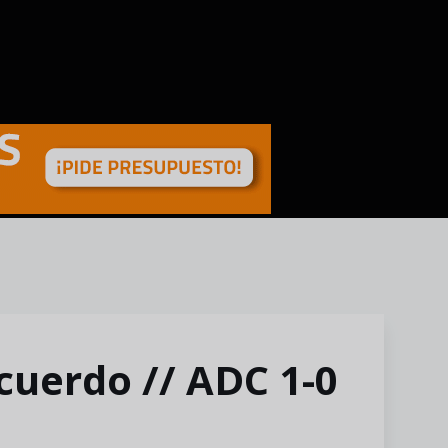
cuerdo // ADC 1-0