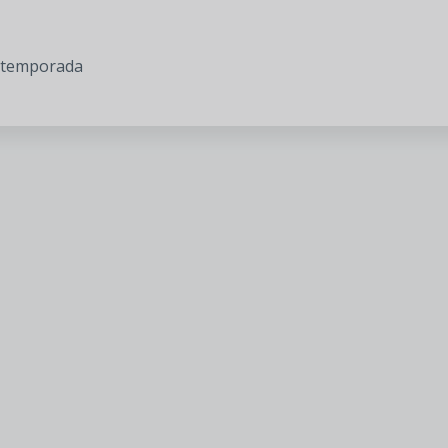
la temporada