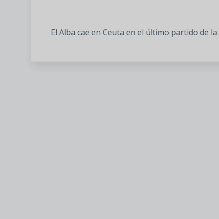
El Alba cae en Ceuta en el último partido de 