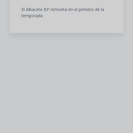
El Albacete BP remonta en el primero de la
temporada