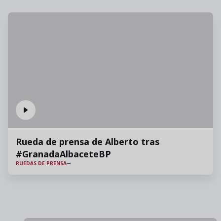
Rueda de prensa de Alberto tras
#GranadaAlbaceteBP
RUEDAS DE PRENSA