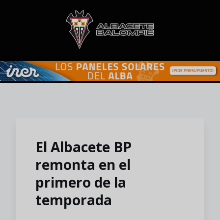
Skip to main content
El Albacete BP
remonta en el
primero de la
temporada