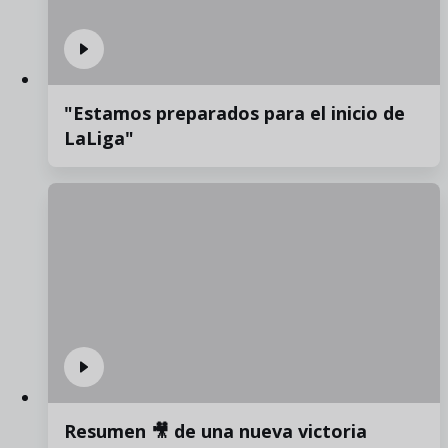
"Estamos preparados para el inicio de
LaLiga"
Resumen 🎥 de una nueva victoria