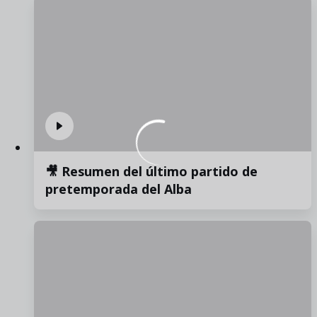
🎥 Resumen del último partido de
pretemporada del Alba