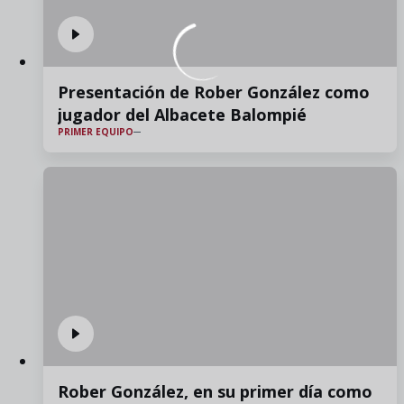
Presentación de Rober González como
jugador del Albacete Balompié
PRIMER EQUIPO
Rober González, en su primer día como