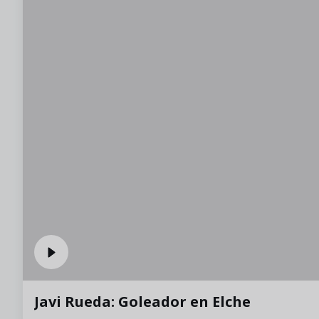
Javi Rueda: Goleador en Elche