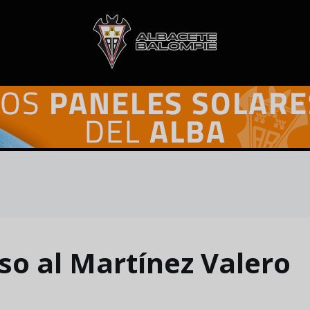
eso al Martínez Valero