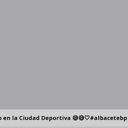
Experimento sociológico realizado en la Ciudad D