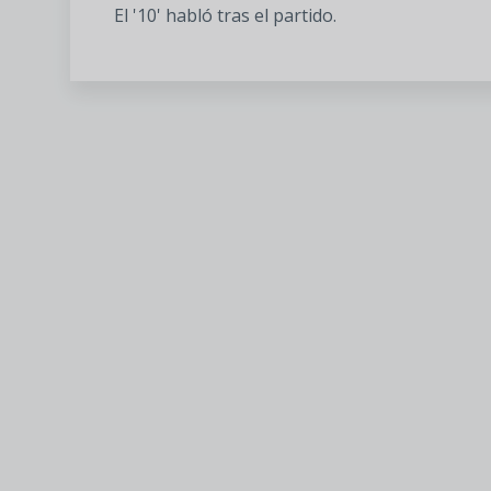
El '10' habló tras el partido.