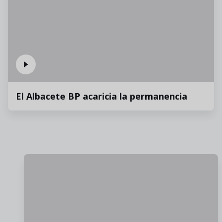
El Albacete BP acaricia la permanencia