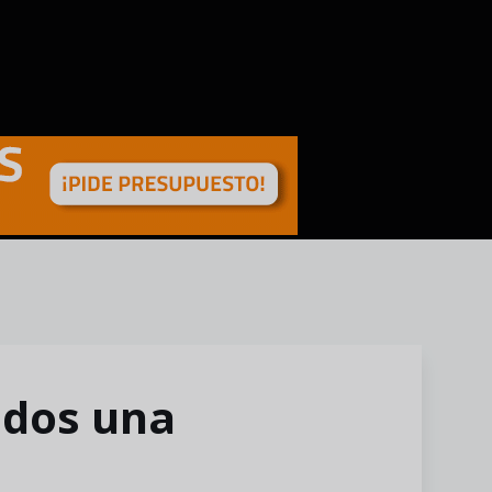
idos una