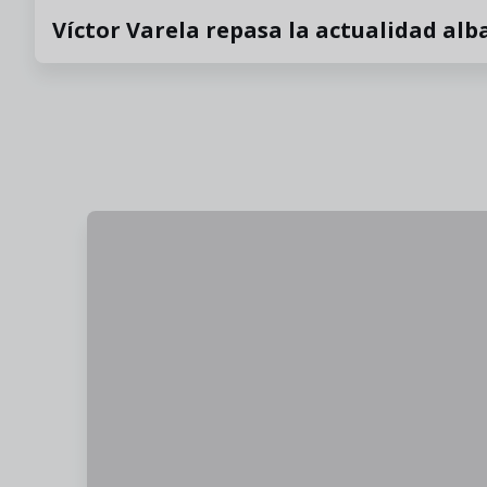
Víctor Varela repasa la actualidad alb