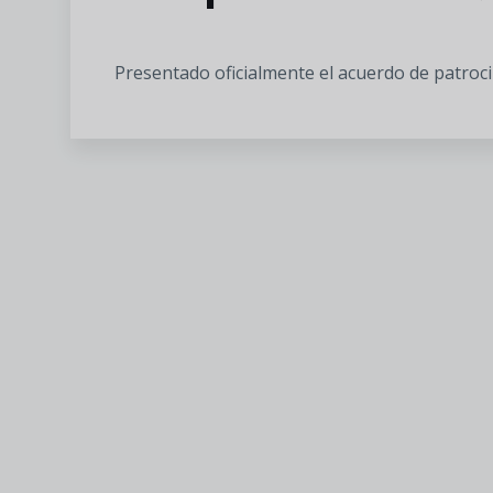
Presentado oficialmente el acuerdo de patroci