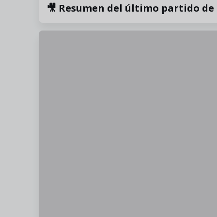
🎥 Resumen del último partido de