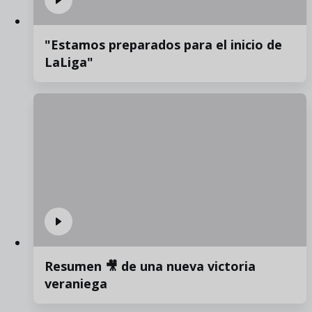
"Estamos preparados para el inicio de
LaLiga"
Resumen 🎥 de una nueva victoria
veraniega