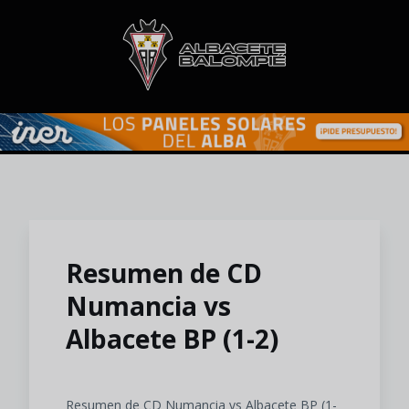
Skip to main content
Resumen de CD
Numancia vs
Albacete BP (1-2)
Resumen de CD Numancia vs Albacete BP (1-