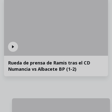
Rueda de prensa de Ramis tras el CD
Numancia vs Albacete BP (1-2)