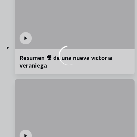
Resumen 🎥 de una nueva victoria
veraniega