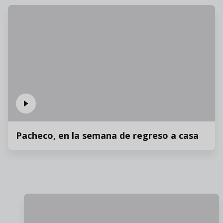
Pacheco, en la semana de regreso a casa