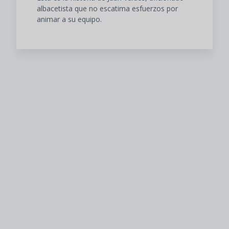
albacetista que no escatima esfuerzos por
animar a su equipo.