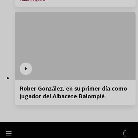
Rober González, en su primer día como
jugador del Albacete Balompié