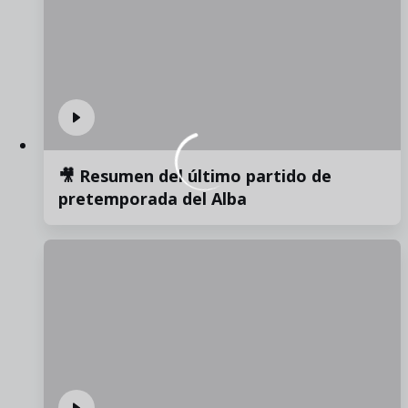
🎥 Resumen del último partido de
pretemporada del Alba