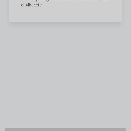
el Albacete