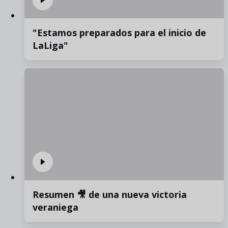
"Estamos preparados para el inicio de
LaLiga"
Resumen 🎥 de una nueva victoria
veraniega