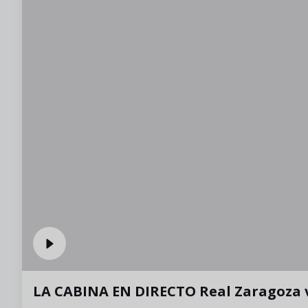
LA CABINA EN DIRECTO Real