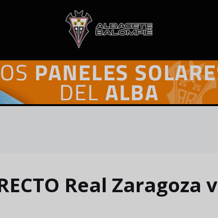
RECTO Real Zaragoza v