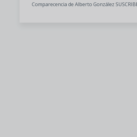
Comparecencia de Alberto González SUSCRIBE