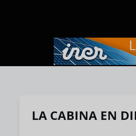
Skip to main content
LA CABINA EN DI