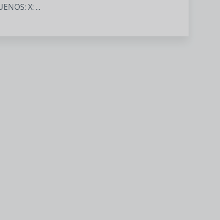
NOS: X: ...