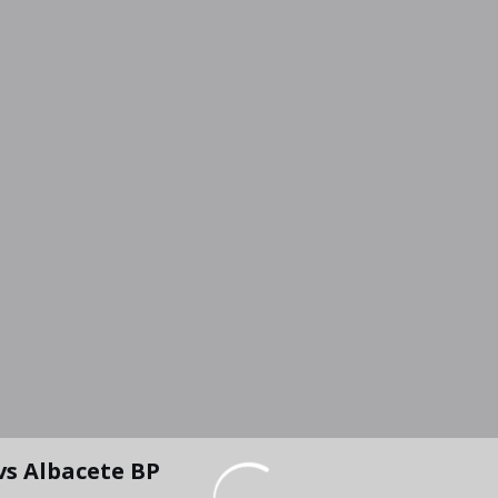
 Zaragoza vs Albacete BP