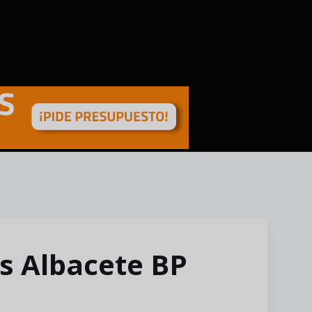
s Albacete BP