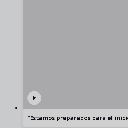
"Estamos preparados para el inici