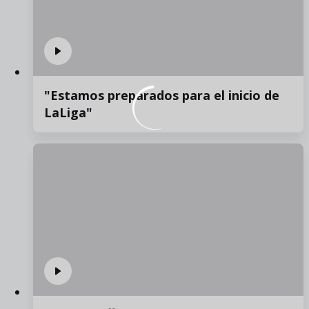
"Estamos preparados para el inicio de
LaLiga"