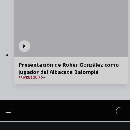
Presentación de Rober González como
jugador del Albacete Balompié
PRIMER EQUIPO