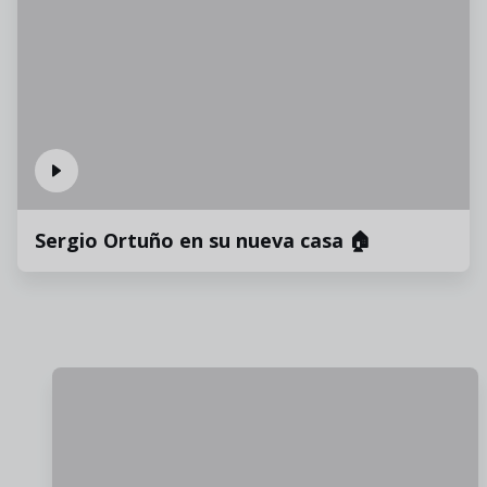
Sergio Ortuño en su nueva casa 🏠