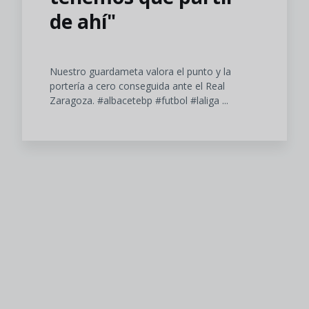
de ahí"
Nuestro guardameta valora el punto y la
portería a cero conseguida ante el Real
Zaragoza. #albacetebp #futbol #laliga ...