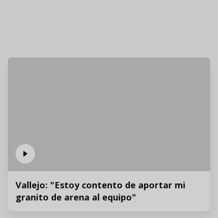
Vallejo: "Estoy contento de aportar mi
granito de arena al equipo"