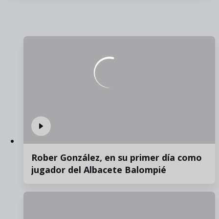
Rober González, en su primer día como
jugador del Albacete Balompié