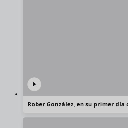
Rober González, en su primer día