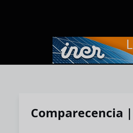
Skip to main content
Comparecencia |