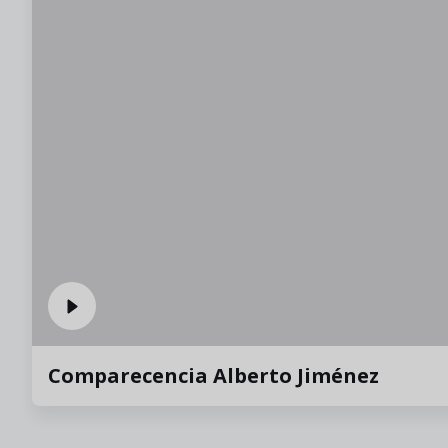
Comparecencia Alberto Jiménez