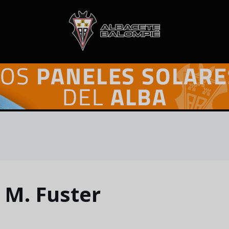
 M. Fuster