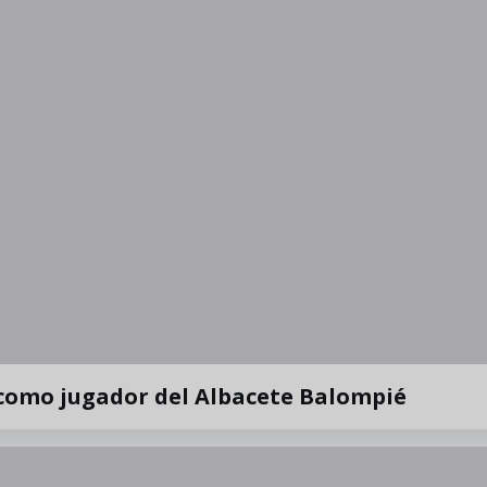
 como jugador del Albacete Balompié