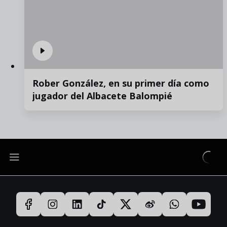
Rober González, en su primer día como
jugador del Albacete Balompié