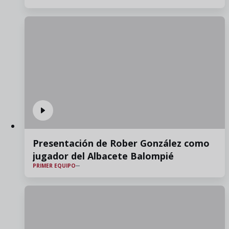
Presentación de Rober González como
jugador del Albacete Balompié
PRIMER EQUIPO