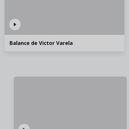
Balance de Victor Varela