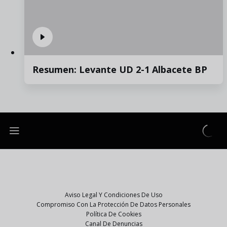
Resumen: Levante UD 2-1 Albacete BP
Aviso Legal Y Condiciones De Uso
Compromiso Con La Protección De Datos Personales
Política De Cookies
Canal De Denuncias