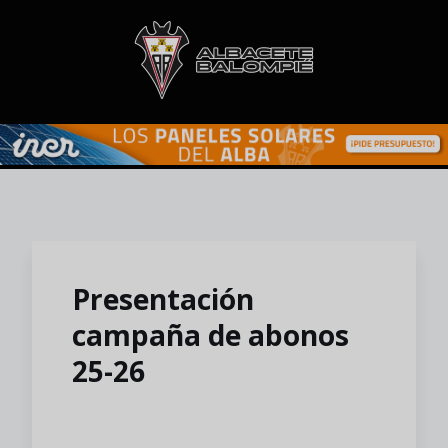
Skip to main content
Presentación
campaña de abonos
25-26