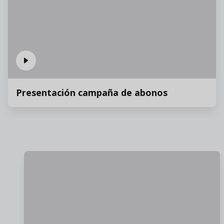
Presentación campaña de abonos