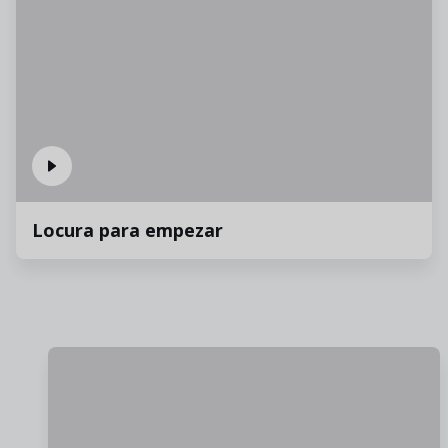
Locura para empezar