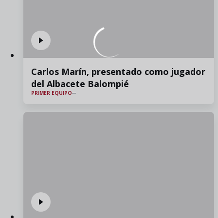
Carlos Marín, presentado como jugador
del Albacete Balompié
PRIMER EQUIPO