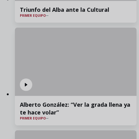
Triunfo del Alba ante la Cultural
PRIMER EQUIPO
Alberto González: “Ver la grada llena ya
te hace volar”
PRIMER EQUIPO