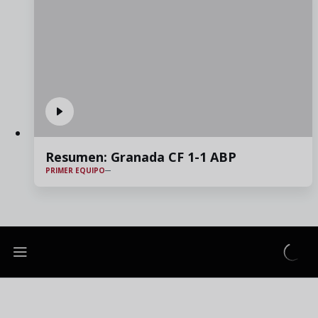
Resumen: Granada CF 1-1 ABP
PRIMER EQUIPO