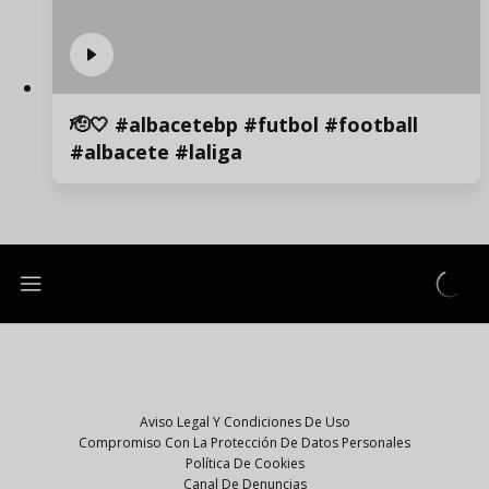
🫡🤍 #albacetebp #futbol #football
#albacete #laliga
Aviso Legal Y Condiciones De Uso
Compromiso Con La Protección De Datos Personales
Política De Cookies
Canal De Denuncias