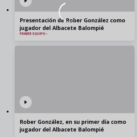
Presentación de Rober González como
jugador del Albacete Balompié
PRIMER EQUIPO
Rober González, en su primer día como
jugador del Albacete Balompié