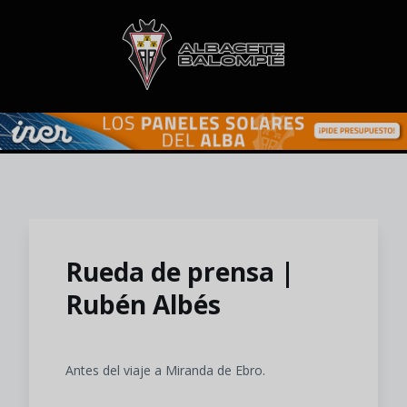
Skip to main content
Rueda de prensa |
Rubén Albés
Antes del viaje a Miranda de Ebro.