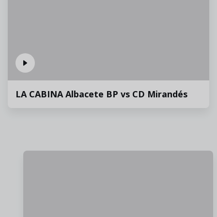
LA CABINA Albacete BP vs CD Mirandés