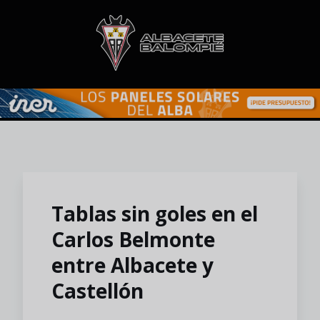
Skip to main content
Tablas sin goles en el
Carlos Belmonte
entre Albacete y
Castellón