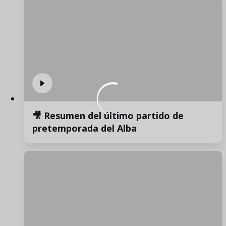
🎥 Resumen del último partido de
pretemporada del Alba