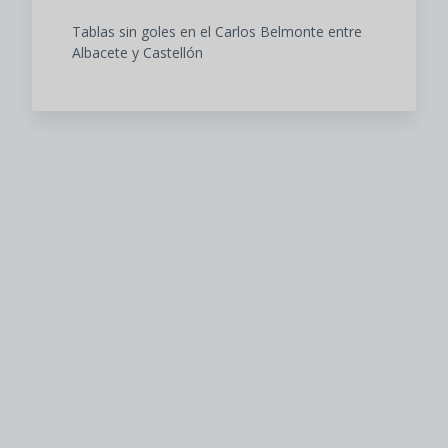
Tablas sin goles en el Carlos Belmonte entre
Albacete y Castellón