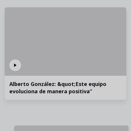
Alberto González: &quot;Este equipo
evoluciona de manera positiva”