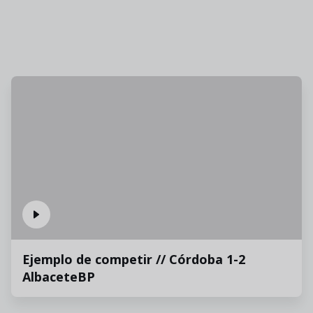
Ejemplo de competir // Córdoba 1-2
AlbaceteBP