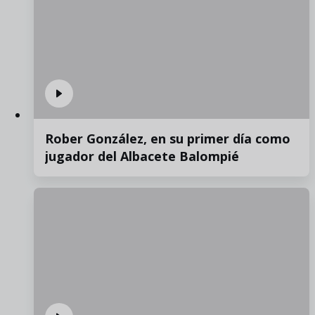
Rober González, en su primer día como
jugador del Albacete Balompié