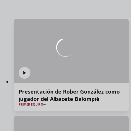
Presentación de Rober González como
jugador del Albacete Balompié
PRIMER EQUIPO