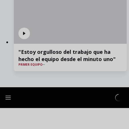
"Estoy orgulloso del trabajo que ha
hecho el equipo desde el minuto uno"
PRIMER EQUIPO