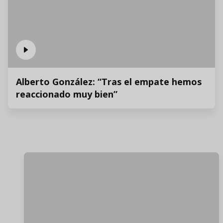
Alberto González: “Tras el empate hemos
reaccionado muy bien”