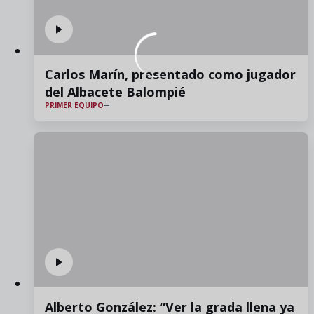
Carlos Marín, presentado como jugador
del Albacete Balompié
PRIMER EQUIPO
Alberto González: “Ver la grada llena ya