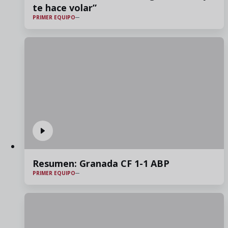
te hace volar”
PRIMER EQUIPO
Resumen: Granada CF 1-1 ABP
PRIMER EQUIPO