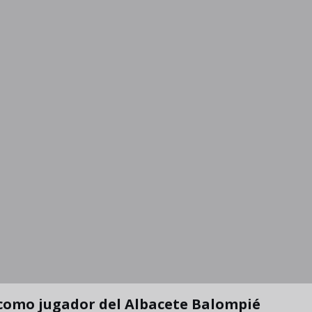
 como jugador del Albacete Balompié