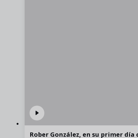
Rober González, en su primer día