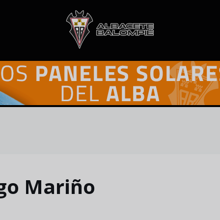
ego Mariño