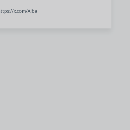
ttps://x.com/Alba