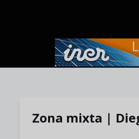
Skip to main content
Zona mixta | Di