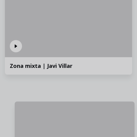
Zona mixta | Javi Villar