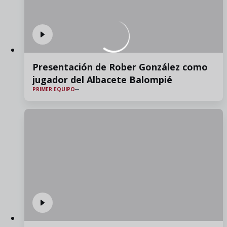
Presentación de Rober González como
jugador del Albacete Balompié
PRIMER EQUIPO