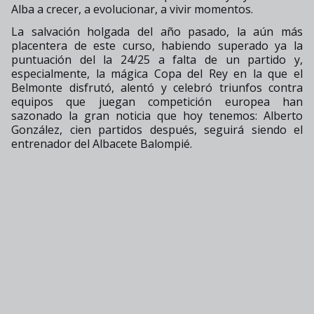
Alba a crecer, a evolucionar, a vivir momentos.
La salvación holgada del año pasado, la aún más
placentera de este curso, habiendo superado ya la
puntuación del la 24/25 a falta de un partido y,
especialmente, la mágica Copa del Rey en la que el
Belmonte disfrutó, alentó y celebró triunfos contra
equipos que juegan competición europea han
sazonado la gran noticia que hoy tenemos: Alberto
González, cien partidos después, seguirá siendo el
entrenador del Albacete Balompié.