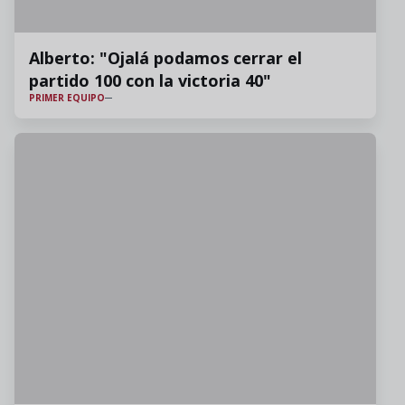
Alberto: "Ojalá podamos cerrar el
partido 100 con la victoria 40"
PRIMER EQUIPO