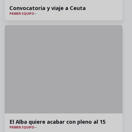
Convocatoria y viaje a Ceuta
PRIMER EQUIPO
El Alba quiere acabar con pleno al 15
PRIMER EQUIPO