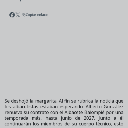
Copiar enlace
Se deshojó la margarita. Al fin se rubrica la noticia que
los albacetistas estaban esperando: Alberto González
renueva su contrato con el Albacete Balompié por una
temporada más, hasta junio de 2027. Junto a él
continuarán los miembros de su cuerpo técnico, esto