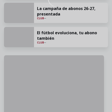
La campaña de abonos 26-27,
presentada
CLUB
El fútbol evoluciona, tu abono
también
CLUB