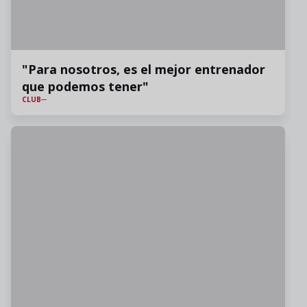
"Para nosotros, es el mejor entrenador
que podemos tener"
CLUB