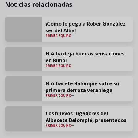
Noticias relacionadas
¡Cómo le pega a Rober González
ser del Alba!
PRIMER EQUIPO
El Alba deja buenas sensaciones
en Buñol
PRIMER EQUIPO
El Albacete Balompié sufre su
primera derrota veraniega
PRIMER EQUIPO
Los nuevos jugadores del
Albacete Balompié, presentados
PRIMER EQUIPO