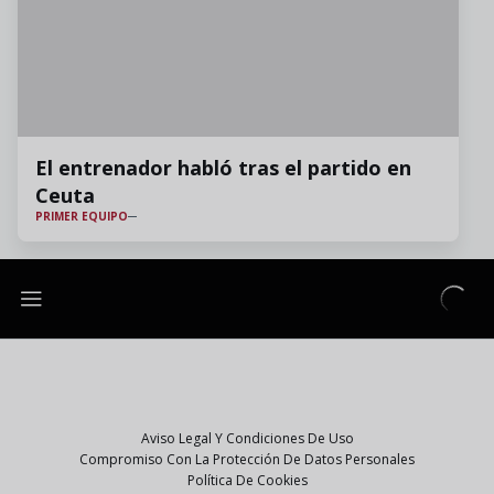
El entrenador habló tras el partido en
Ceuta
PRIMER EQUIPO
Aviso Legal Y Condiciones De Uso
Compromiso Con La Protección De Datos Personales
Política De Cookies