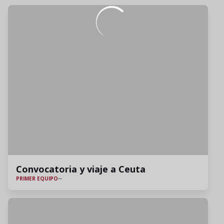
Convocatoria y viaje a Ceuta
PRIMER EQUIPO