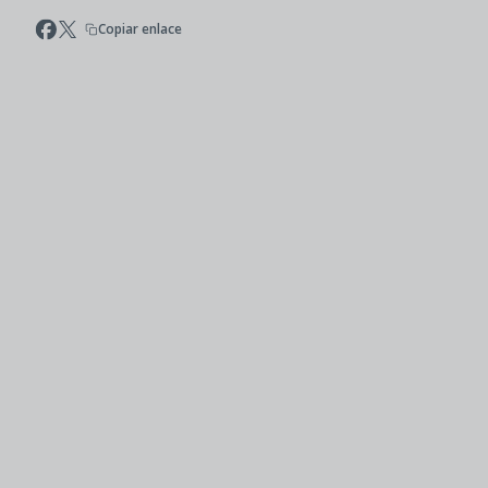
Copiar enlace