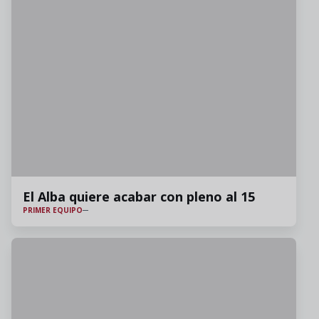
El Alba quiere acabar con pleno al 15
PRIMER EQUIPO