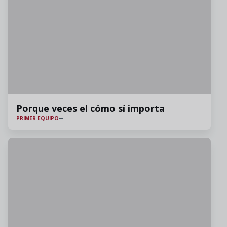
Porque veces el cómo sí importa
PRIMER EQUIPO