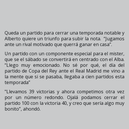
Queda un partido para cerrar una temporada notable y
Alberto quiere un triunfo para subir la nota.
“Jugamos
ante un rival motivado que querrá ganar en casa”.
Un partido con un componente especial para el mister,
que se el sábado se convertirá en centrado con el Alba.
“Llego muy emocionado. No sé por qué, el día del
partido de Copa del Rey ante el Real Madrid me vino a
la mente que si se pasaba, llegaba a cien partidos esta
temporada”
"Llevamos 39 victorias y ahora competimos otra vez
por un número redondo. Ojalá podamos cerrar el
partido 100 con la victoria 40, y creo que sería algo muy
bonito”, ahondó.