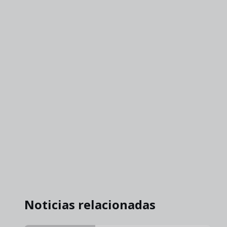
Noticias relacionadas