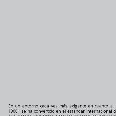
En un entorno cada vez más exigente en cuanto a int
19601 se ha convertido en el estándar internacional d