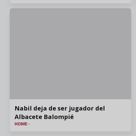
Nabil deja de ser jugador del
Albacete Balompié
HOME