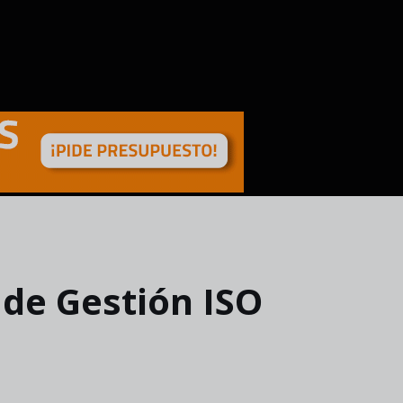
 de Gestión ISO