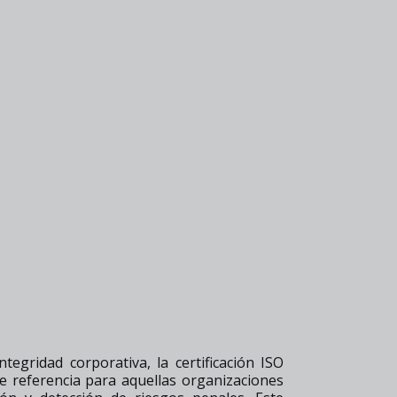
egridad corporativa, la certificación ISO
e referencia para aquellas organizaciones