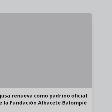
jusa renueva como padrino oficial
e la Fundación Albacete Balompié