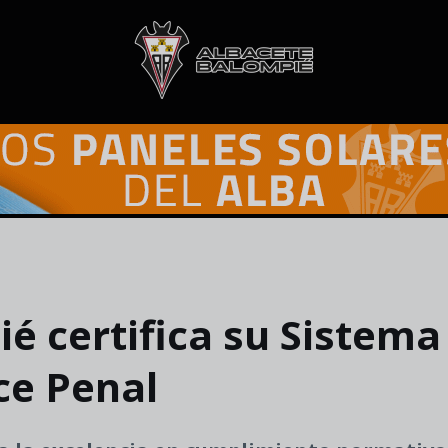
é certifica su Sistema
ce Penal