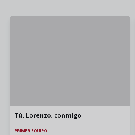
Tú, Lorenzo, conmigo
PRIMER EQUIPO