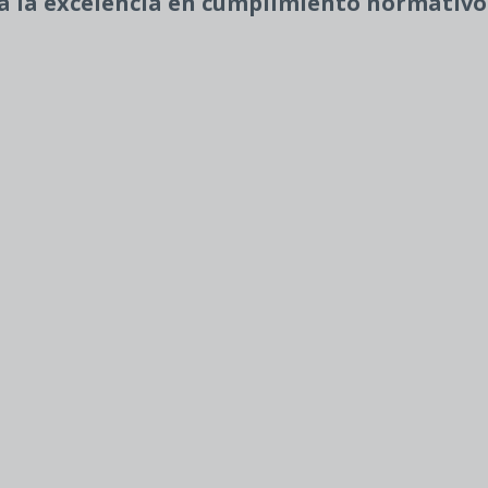
ia la excelencia en cumplimiento normativo