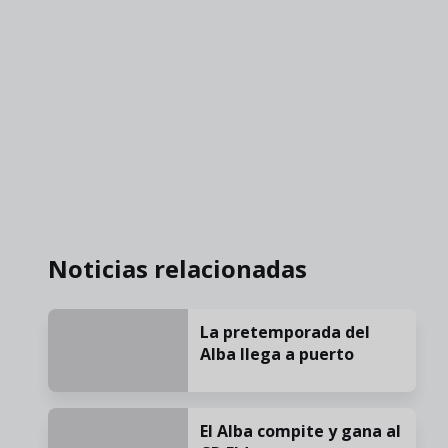
Noticias relacionadas
La pretemporada del
Alba llega a puerto
El Alba compite y gana al