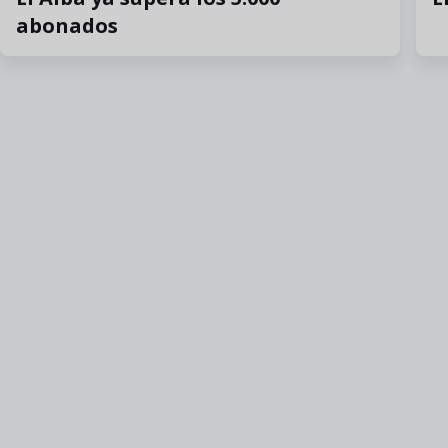
abonados