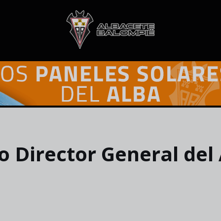
o Director General del