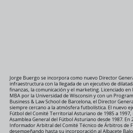
Jorge Buergo se incorpora como nuevo Director General
infraestructura con la llegada de un ejecutivo de dilatad
finanzas, la comunicación y el marketing. Licenciado en
MBA por la Universidad de Wisconsin y con un Program
Business & Law School de Barcelona, el Director Gener
siempre cercano a la atmósfera futbolística. El nuevo e
Fútbol del Comité Territorial Asturiano de 1985 a 1997,
Asamblea General del Fútbol Asturiano desde 1987. En 
Informador Arbitral del Comité Técnico de Árbitros de F
desempeñando hasta su incorporación al Albacete Balom