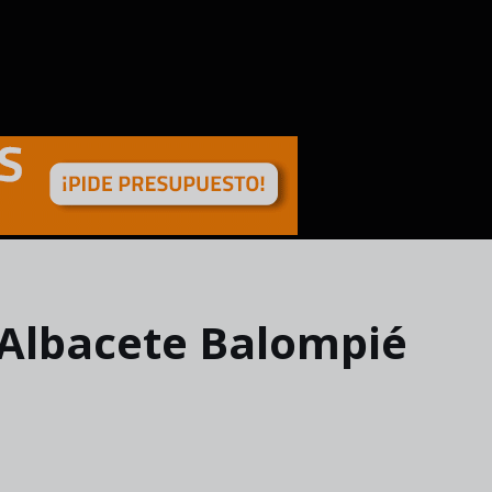
 Albacete Balompié