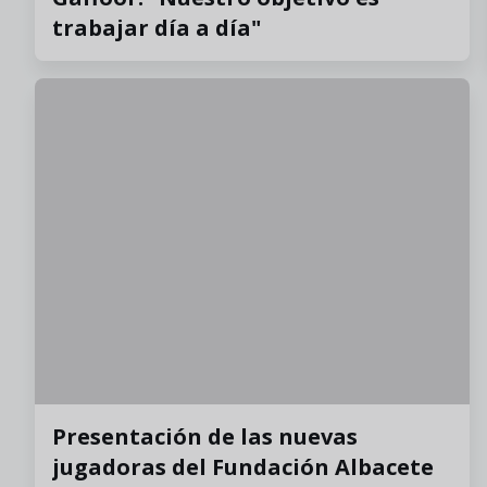
trabajar día a día"
Presentación de las nuevas
jugadoras del Fundación Albacete