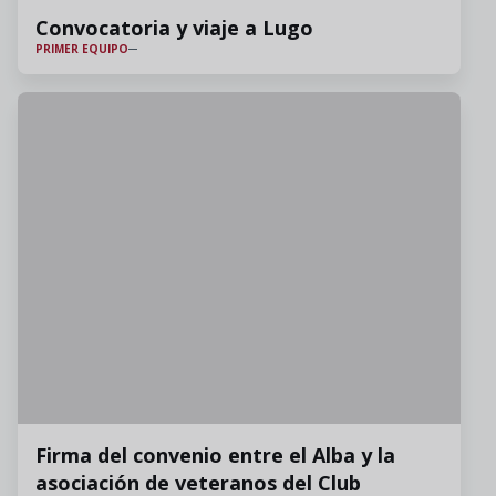
Convocatoria y viaje a Lugo
PRIMER EQUIPO
Firma del convenio entre el Alba y la
asociación de veteranos del Club