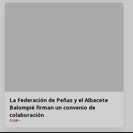
La Federación de Peñas y el Albacete
Balompié firman un convenio de
colaboración
CLUB