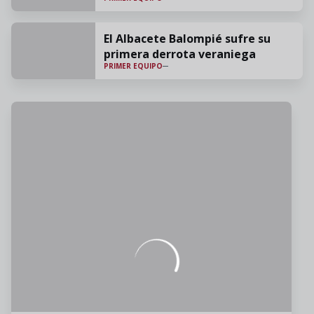
El Albacete Balompié sufre su
primera derrota veraniega
PRIMER EQUIPO