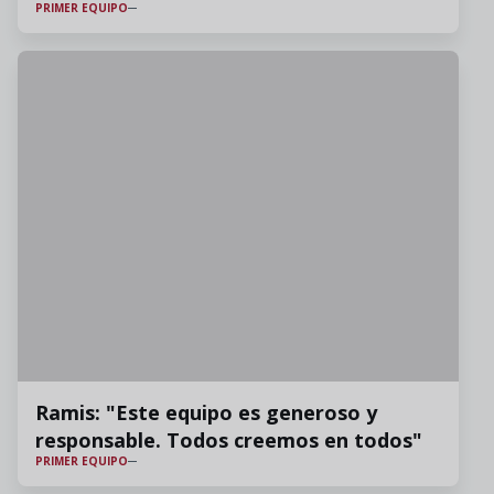
PRIMER EQUIPO
Ramis: "Este equipo es generoso y
responsable. Todos creemos en todos"
PRIMER EQUIPO