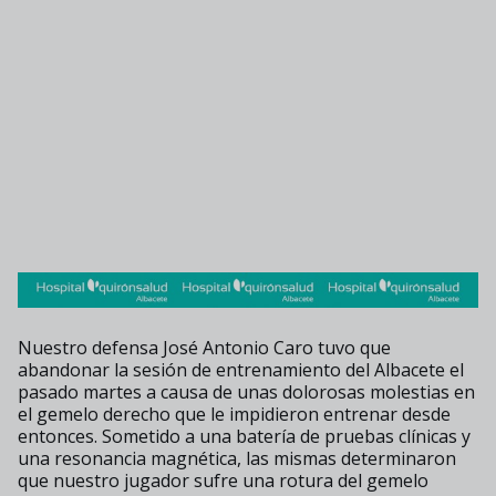
Nuestro defensa José Antonio Caro tuvo que
abandonar la sesión de entrenamiento del Albacete el
pasado martes a causa de unas dolorosas molestias en
el gemelo derecho que le impidieron entrenar desde
entonces. Sometido a una batería de pruebas clínicas y
una resonancia magnética, las mismas determinaron
que nuestro jugador sufre una rotura del gemelo