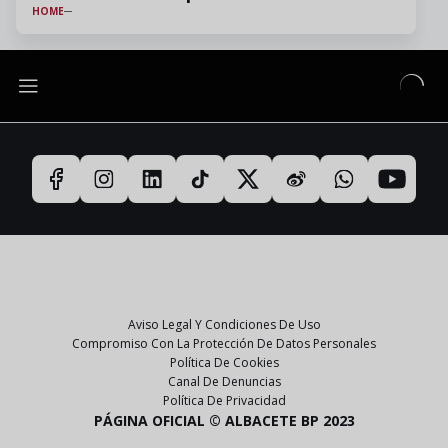
HOME
Aviso Legal Y Condiciones De Uso
Compromiso Con La Protección De Datos Personales
Política De Cookies
Canal De Denuncias
Política De Privacidad
PÁGINA OFICIAL © ALBACETE BP 2023