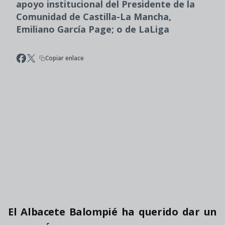
apoyo institucional del Presidente de la
Comunidad de Castilla-La Mancha,
Emiliano García Page; o de LaLiga
Copiar enlace
El Albacete Balompié ha querido dar un