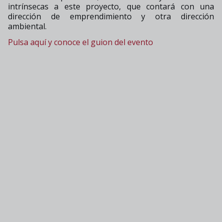
intrínsecas a este proyecto, que contará con una
dirección de emprendimiento y otra dirección
ambiental.
Pulsa aquí y conoce el guion del evento