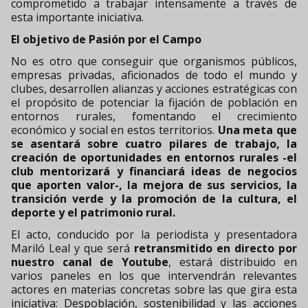
comprometido a trabajar intensamente a través de
esta importante iniciativa.
El objetivo de Pasión por el Campo
No es otro que conseguir que organismos públicos,
empresas privadas, aficionados de todo el mundo y
clubes, desarrollen alianzas y acciones estratégicas con
el propósito de potenciar la fijación de población en
entornos rurales, fomentando el crecimiento
económico y social en estos territorios.
Una meta que
se asentará sobre cuatro pilares de trabajo, la
creación de oportunidades en entornos rurales -el
club mentorizará y financiará ideas de negocios
que aporten valor-, la mejora de sus servicios, la
transición verde y la promoción de la cultura, el
deporte y el patrimonio rural.
El acto, conducido por la periodista y presentadora
Mariló Leal y que será
retransmitido en directo por
nuestro canal de Youtube
, estará distribuido en
varios paneles en los que intervendrán relevantes
actores en materias concretas sobre las que gira esta
iniciativa: Despoblación, sostenibilidad y las acciones