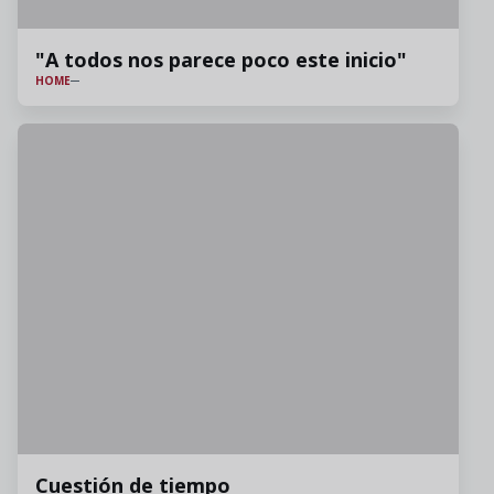
"A todos nos parece poco este inicio"
HOME
Cuestión de tiempo