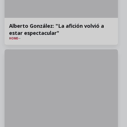
Alberto González: "La afición volvió a
estar espectacular"
HOME