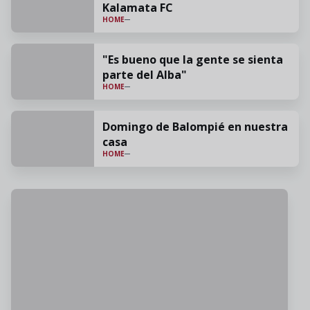
Kalamata FC
HOME
"Es bueno que la gente se sienta
parte del Alba"
HOME
Domingo de Balompié en nuestra
casa
HOME