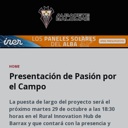
Skip to main content
HOME
Presentación de Pasión por
el Campo
La puesta de largo del proyecto será el
próximo martes 29 de octubre a las 18:30
horas en el Rural Innovation Hub de
Barrax y que contará con la presencia y