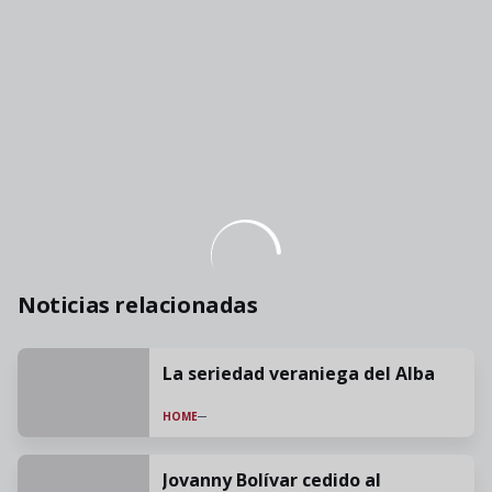
Noticias relacionadas
La seriedad veraniega del Alba
HOME
Jovanny Bolívar cedido al