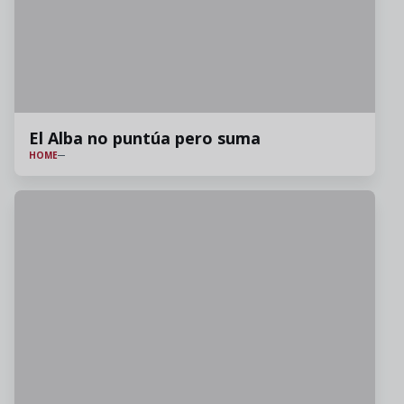
El Alba no puntúa pero suma
HOME