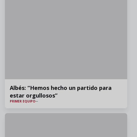
Albés: “Hemos hecho un partido para
estar orgullosos”
PRIMER EQUIPO