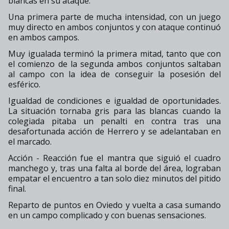
blancas en su ataque.
Una primera parte de mucha intensidad, con un juego
muy directo en ambos conjuntos y con ataque continuó
en ambos campos.
Muy igualada terminó la primera mitad, tanto que con
el comienzo de la segunda ambos conjuntos saltaban
al campo con la idea de conseguir la posesión del
esférico.
Igualdad de condiciones e igualdad de oportunidades.
La situación tornaba gris para las blancas cuando la
colegiada pitaba un penalti en contra tras una
desafortunada acción de Herrero y se adelantaban en
el marcado.
Acción - Reacción fue el mantra que siguió el cuadro
manchego y, tras una falta al borde del área, lograban
empatar el encuentro a tan solo diez minutos del pitido
final.
Reparto de puntos en Oviedo y vuelta a casa sumando
en un campo complicado y con buenas sensaciones.