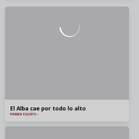
El Alba cae por todo lo alto
PRIMER EQUIPO