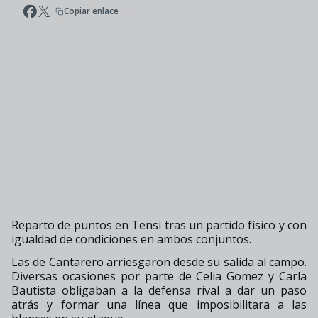
Copiar enlace
Reparto de puntos en Tensi tras un partido físico y con
igualdad de condiciones en ambos conjuntos.
Las de Cantarero arriesgaron desde su salida al campo.
Diversas ocasiones por parte de Celia Gomez y Carla
Bautista obligaban a la defensa rival a dar un paso
atrás y formar una línea que imposibilitara a las