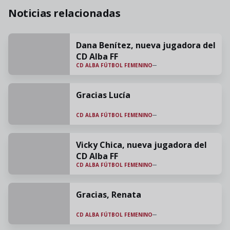
Noticias relacionadas
Dana Benítez, nueva jugadora del
CD Alba FF
CD ALBA FÚTBOL FEMENINO
Gracias Lucía
CD ALBA FÚTBOL FEMENINO
Vicky Chica, nueva jugadora del
CD Alba FF
CD ALBA FÚTBOL FEMENINO
Gracias, Renata
CD ALBA FÚTBOL FEMENINO