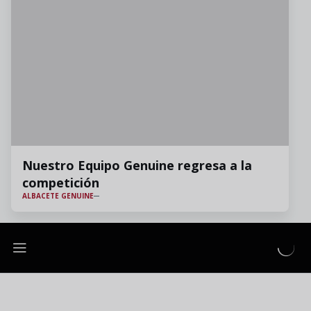
Nuestro Equipo Genuine regresa a la
competición
ALBACETE GENUINE