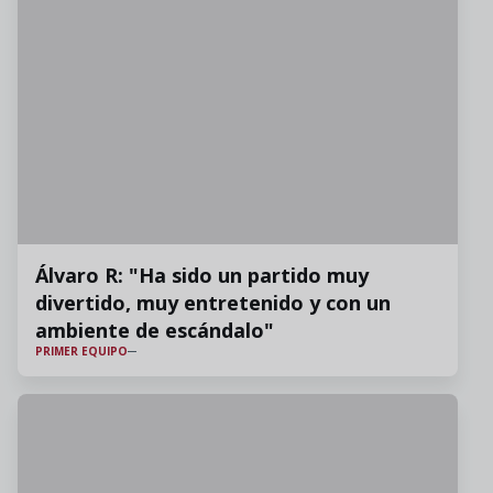
Álvaro R: "Ha sido un partido muy
divertido, muy entretenido y con un
ambiente de escándalo"
PRIMER EQUIPO